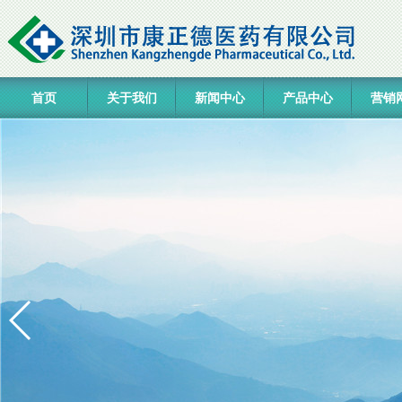
首页
关于我们
新闻中心
产品中心
营销