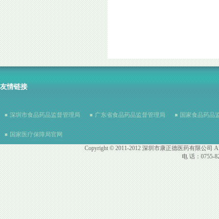
友情链接
深圳市食品药品监督管理局
广东省食品药品监督管理局
国家食品药品
国家医疗保障局官网
Copyright © 2011-2012 深圳市康正德医药有限公司 All R
电 话：0755-82