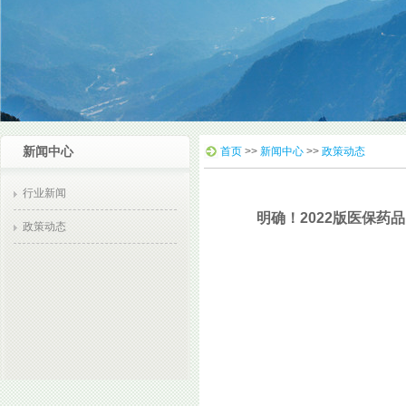
新闻中心
首页
>>
新闻中心
>>
政策动态
行业新闻
明确！2022版医保药
政策动态