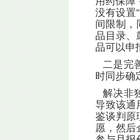
用药保障
没有设置“
间限制，
品目录、
品可以申
二是完
时同步确
解决非
导致该通
鉴谈判原
愿，然后
参与且报