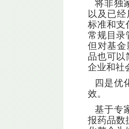
将非独
以及已经
标准和支
常规目录
但对基金
品也可以
企业和社
四是优
效。
基于专
报药品数