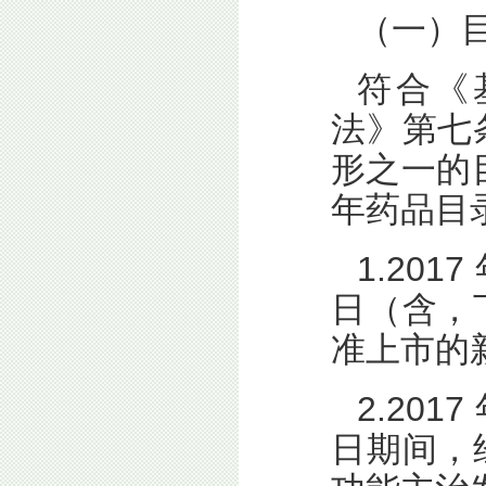
（一）
符合《
法》第七
形之一的
年药品目
1.2017
日（含，
准上市的
2.2017
日期间，