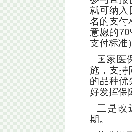
就可纳入
名的支付
意愿的7
支付标准
国家医
施，支持
的品种优
好发挥保
三是改
期。