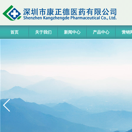
首页
关于我们
新闻中心
产品中心
营销