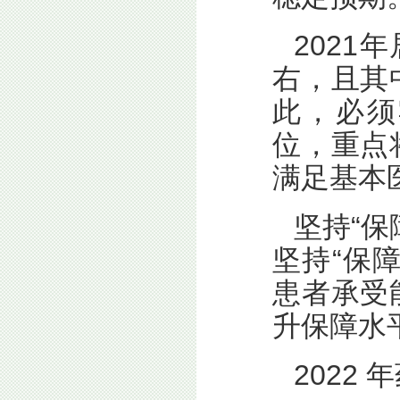
2021
右，且其
此，必须
位，重点
满足基本
坚持“
坚持“保
患者承受
升保障水
2022