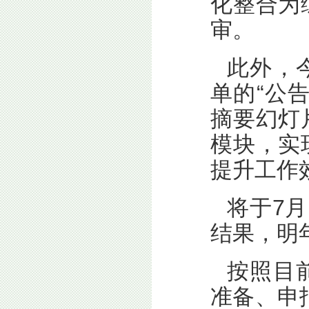
化整合为
审。
此外，
单的“公
摘要幻灯
模块，实
提升工作
将于7
结果，明
按照目
准备、申