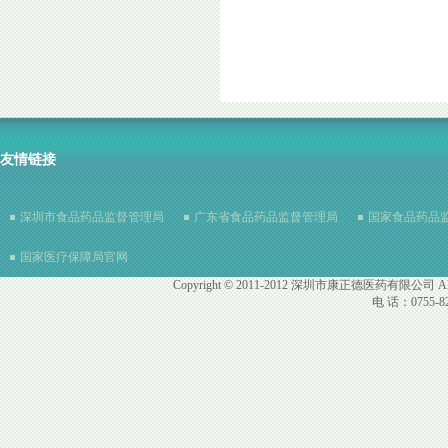
友情链接
深圳市食品药品监督管理局
广东省食品药品监督管理局
国家食品药品
国家医疗保障局官网
Copyright © 2011-2012 深圳市康正德医药有限公司 All R
电 话：0755-82