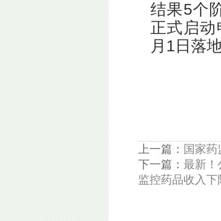
结果5个
正式启动
月1日落
上一篇：
国家药
下一篇：
最新！
监控药品收入下