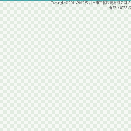
Copyright © 2011-2012 深圳市康正德医药有限公司 All R
电 话：0755-82