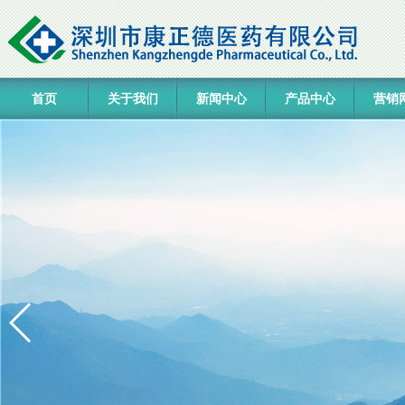
首页
关于我们
新闻中心
产品中心
营销