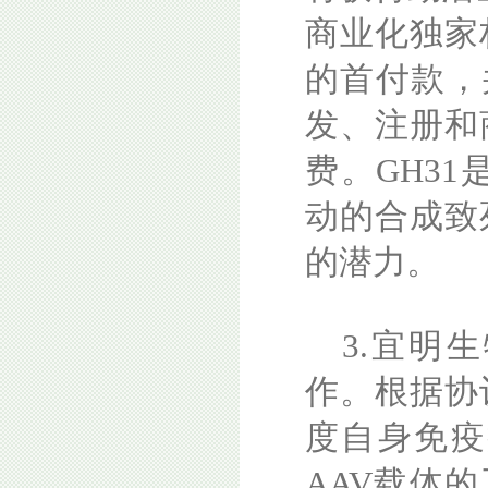
商业化独家
的首付款，
发、注册和
费。GH31
动的合成致
的潜力。
3.宜明
作。根据协
度自身免疫
AAV载体的