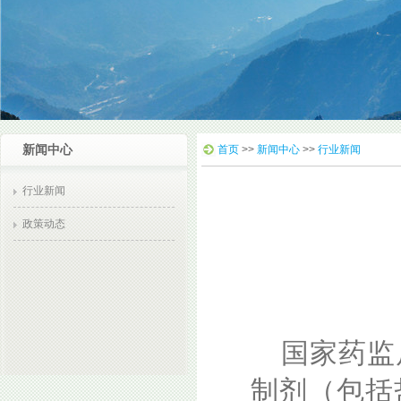
新闻中心
首页
>>
新闻中心
>>
行业新闻
行业新闻
政策动态
国家药监
制剂（包括