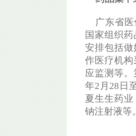
广东省医
国家组织药
安排包括做
作医疗机构
应监测等。
年2月28日
夏生生药业
钠注射液等