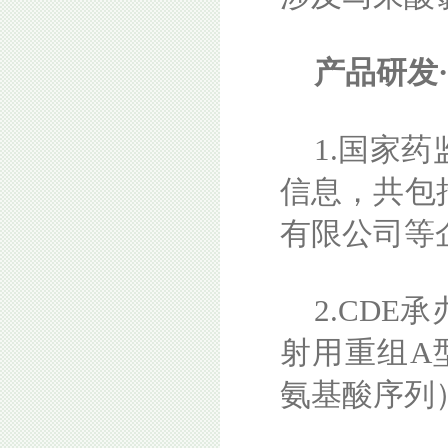
产品研发
1.国家
信息，共包
有限公司等
2.CDE
射用重组A型
氨基酸序列