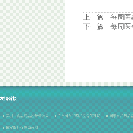
上一篇：
每周医
下一篇：
每周医
友情链接
深圳市食品药品监督管理局
广东省食品药品监督管理局
国家食品药品
国家医疗保障局官网