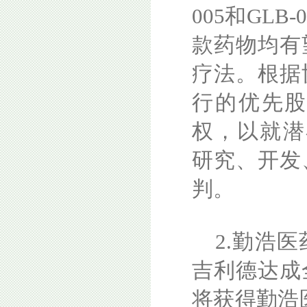
005和GL
款药物均有
疗法。根据
行的优先
权，以就潜在
研究、开发
判。
2.勤浩
吉利德达成
将获得勤浩