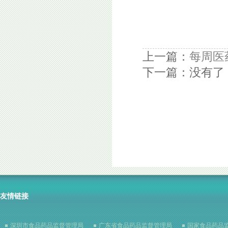
上一篇：
每周医
下一篇：没有了
友情链接
深圳市食品药品监督管理局
广东省食品药品监督管理局
国家食品药品