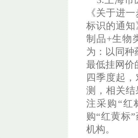
3.上海
《关于进一
标识的通知
制品+生物
为：以同种
最低挂网价
四季度起，
测，相关结
注采购“红
购“红黄标
机构。