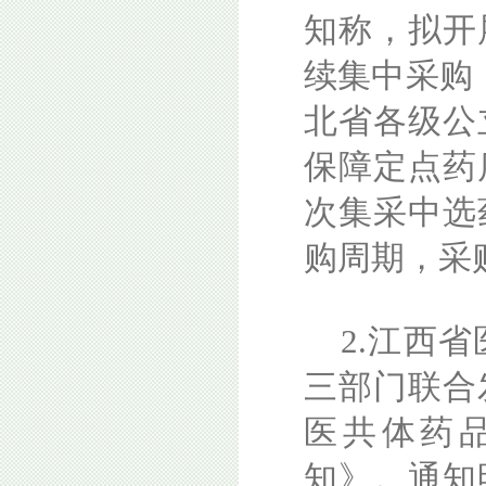
知称，拟开
续集中采购
北省各级公
保障定点药
次集采中选
购周期，采
2.江西
三部门联合
医共体药
知》。通知