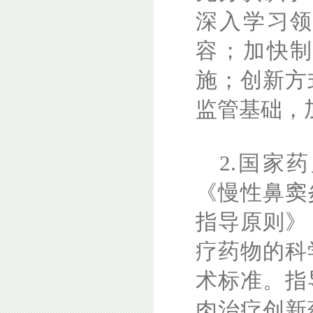
深入学习
容；加快
施；创新方
监管基础，
2.国家
《慢性鼻窦
指导原则》
疗药物的科
术标准。指
肉治疗创新