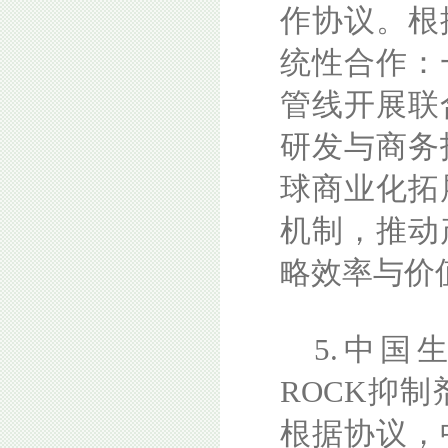
作协议。根
统性合作：
管线开展联
研发与商务
球商业化拓
机制，推动
略效率与价
5.中国
ROCK抑
根据协议，