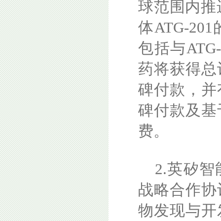
球范围内推进
体ATG-2
包括与ATG
药将获得总
碑付款，并
碑付款及基
费。
2.英矽
战略合作协
物发现与开