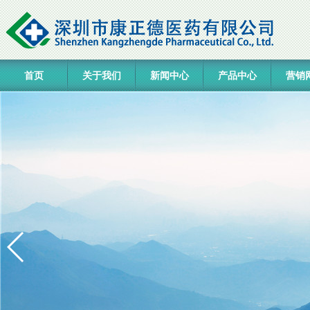
首页
关于我们
新闻中心
产品中心
营销