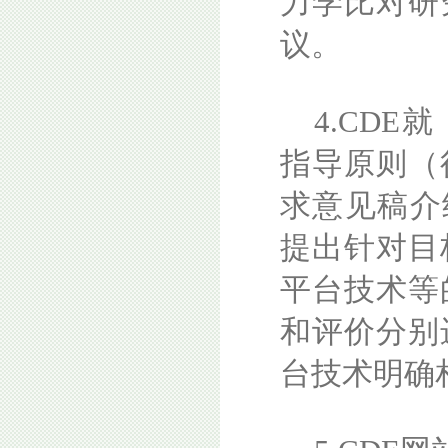
力学比对研
议。
4.CD
指导原则（
求意见稿介
提出针对目
平台技术等
和评价分别
台技术明确