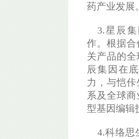
药产业发展
3.星辰
作。根据合
关产品的全
辰集因在
力，与恺佧
系及全球商
型基因编辑
4.科络