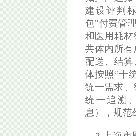
建设评判
包”付费管
和医用耗材
共体内所有
配送、结算
体按照“十
统一需求、
统一追溯
息），规范