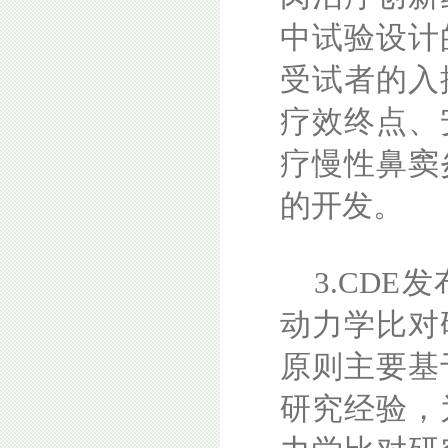
中试验设计
受试者的入
疗效终点、
疗慢性鼻窦
的开发。
3.CD
动力学比对
原则主要基
研究经验，