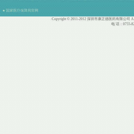
国家医疗保障局官网
Copyright © 2011-2012 深圳市康正德医药有限公司 All R
电 话：0755-82