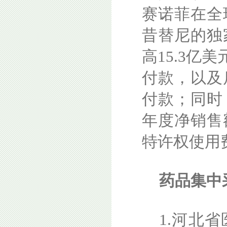
赛诺菲在全
昔替尼的独
高15.3亿
付款，以及
付款；同时
年度净销售
特许权使用
药品集中
1.河北