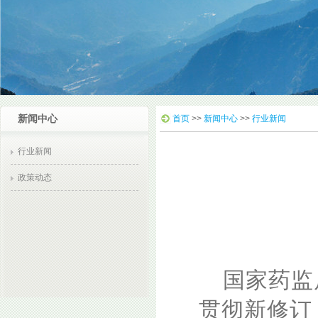
新闻中心
首页
>>
新闻中心
>>
行业新闻
行业新闻
政策动态
国家药监
贯彻新修订